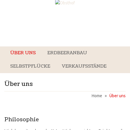
ÜBER UNS
ERDBEERANBAU
SELBSTPFLÜCKE
VERKAUFSSTÄNDE
Über uns
Home
»
Über uns
Philosophie