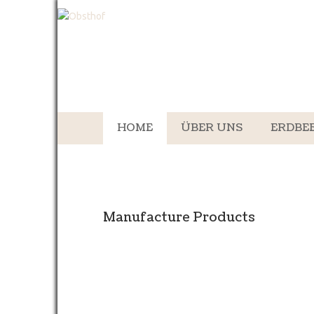
HOME
ÜBER UNS
ERDBE
Manufacture Products