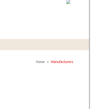
Home
»
Manufacturers